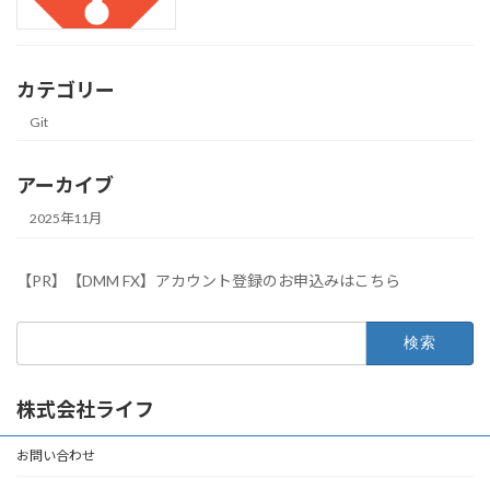
カテゴリー
Git
アーカイブ
2025年11月
【PR】【DMM FX】アカウント登録のお申込みはこちら
検
索:
株式会社ライフ
お問い合わせ